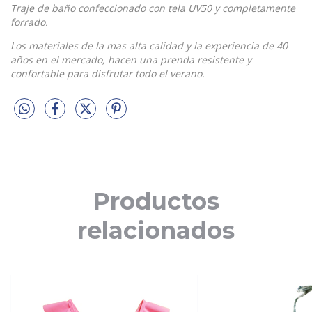
Traje de baño confeccionado con tela UV50 y completamente
forrado.
Los materiales de la mas alta calidad y la experiencia de 40
años en el mercado, hacen una prenda resistente y
confortable para disfrutar todo el verano.
Productos
relacionados