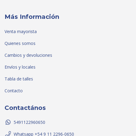
Más Información
Venta mayorista
Quienes somos
Cambios y devoluciones
Envíos y locales
Tabla de talles
Contacto
Contactános
5491122960650
Whatsapp +54 9 11 2296-0650