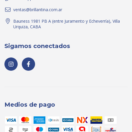
ventas@brillantina.com.ar
Bauness 1981 PB A (entre Juramento y Echeverría), Villa
Urquiza, CABA
Sigamos conectados
Medios de pago