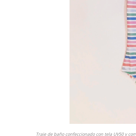
Traje de baño confeccionado con tela UV50 y co