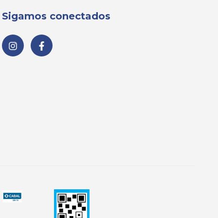
Sigamos conectados