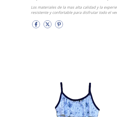
Los materiales de la mas alta calidad y la exper
resistente y confortable para disfrutar todo el ve