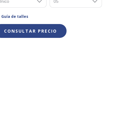
Guía de talles