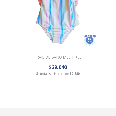
TRAJE DE BAÑO MECHI 403
$29.040
3
cuotas sin interés de
$9.680