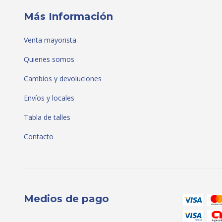
Más Información
Venta mayorista
Quienes somos
Cambios y devoluciones
Envíos y locales
Tabla de talles
Contacto
Medios de pago