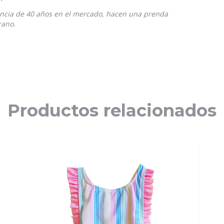
iencia de 40 años en el mercado, hacen una prenda
rano.
Productos relacionados