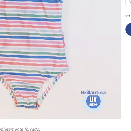
mpletamente forrado.