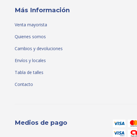
Más Información
Venta mayorista
Quienes somos
Cambios y devoluciones
Envíos y locales
Tabla de talles
Contacto
Medios de pago