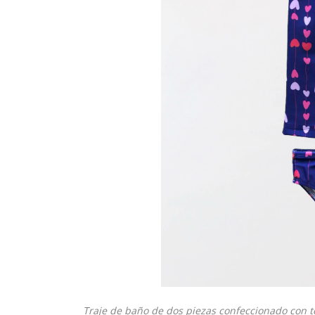
Traje de baño de dos piezas confeccionado con 