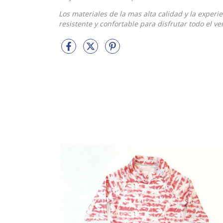
Los materiales de la mas alta calidad y la exper
resistente y confortable para disfrutar todo el ve