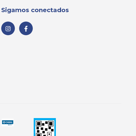
Sigamos conectados