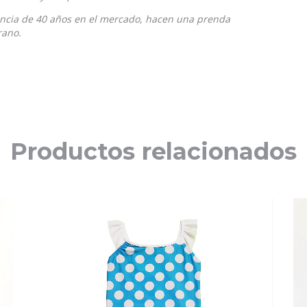
iencia de 40 años en el mercado, hacen una prenda
rano.
Productos relacionados