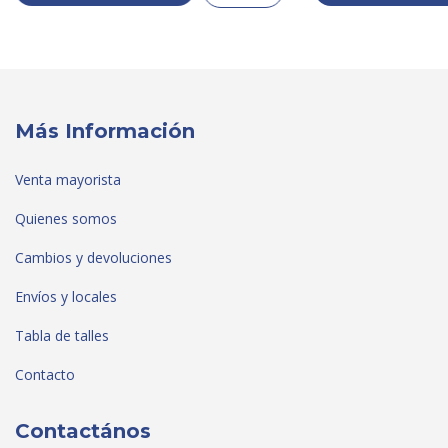
Más Información
Venta mayorista
Quienes somos
Cambios y devoluciones
Envíos y locales
Tabla de talles
Contacto
Contactános