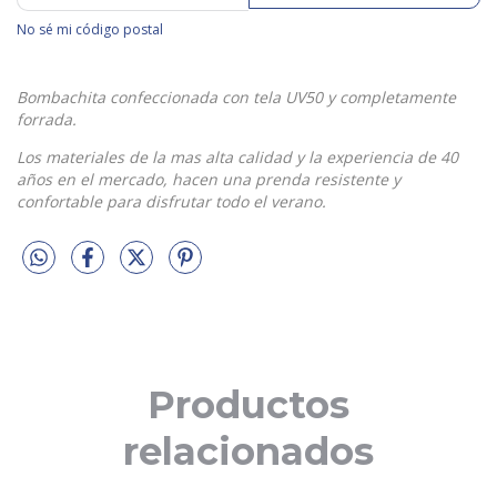
No sé mi código postal
Bombachita confeccionada con tela UV50 y completamente
forrada.
Los materiales de la mas alta calidad y la experiencia de 40
años en el mercado, hacen una prenda resistente y
confortable para disfrutar todo el verano.
Productos
relacionados