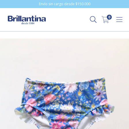
Envío sin cargo desde $150.000
0