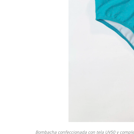
Bombacha confeccionada con tela UV50 y comple