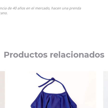
iencia de 40 años en el mercado, hacen una prenda
rano.
Productos relacionados