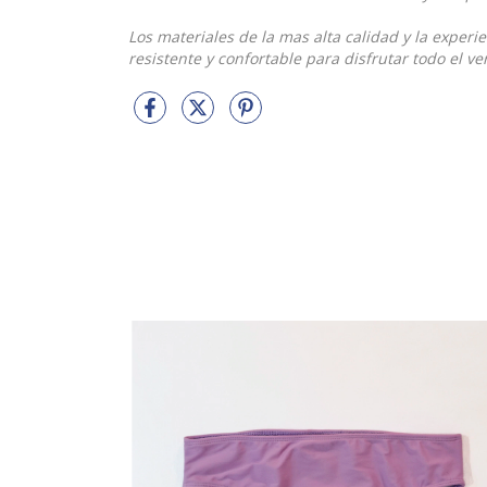
Los materiales de la mas alta calidad y la exper
resistente y confortable para disfrutar todo el ve