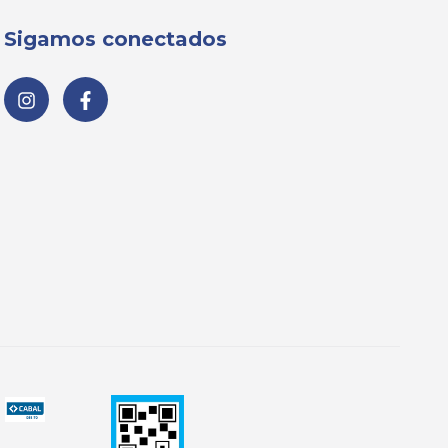
Sigamos conectados