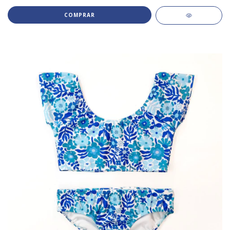
COMPRAR