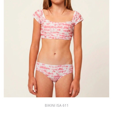
BIKINI ISA 611