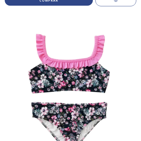
COMPRAR