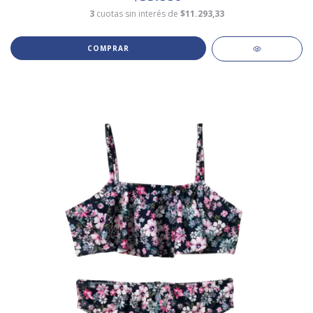
3
cuotas sin interés de
$11.293,33
COMPRAR