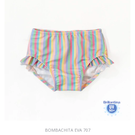
BOMBACHITA EVA 707