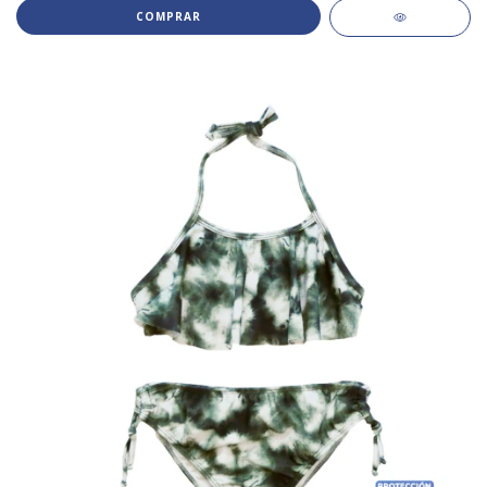
COMPRAR